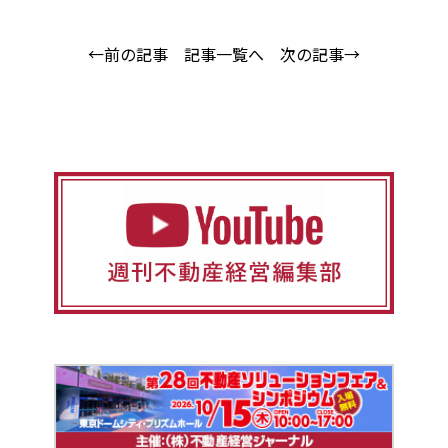
←前の記事
記事一覧へ
次の記事→