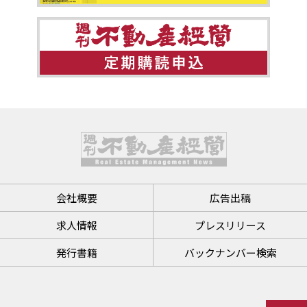
会社概要
広告出稿
求人情報
プレスリリース
発行書籍
バックナンバー検索