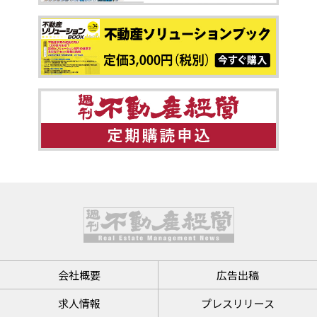
会社概要
広告出稿
求人情報
プレスリリース