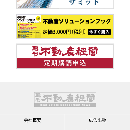
会社概要
広告出稿