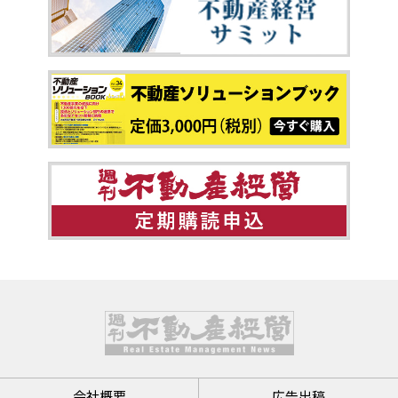
会社概要
広告出稿