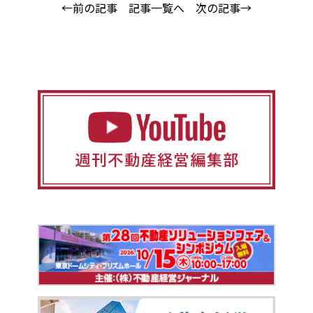
←前の記事
記事一覧へ
次の記事→