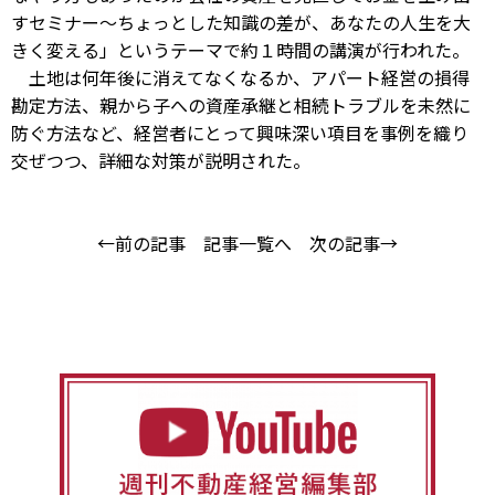
すセミナー〜ちょっとした知識の差が、あなたの人生を大
きく変える」というテーマで約１時間の講演が行われた。
土地は何年後に消えてなくなるか、アパート経営の損得
勘定方法、親から子への資産承継と相続トラブルを未然に
防ぐ方法など、経営者にとって興味深い項目を事例を織り
交ぜつつ、詳細な対策が説明された。
←前の記事
記事一覧へ
次の記事→