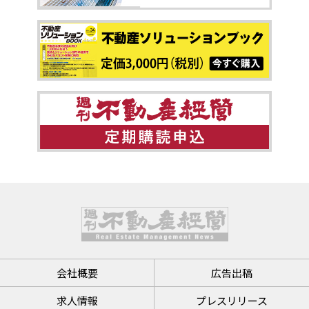
会社概要
広告出稿
求人情報
プレスリリース