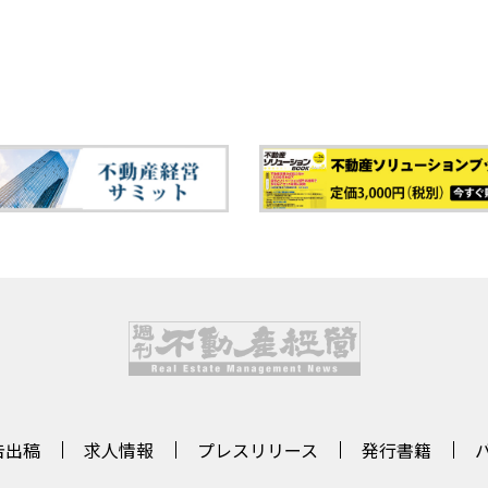
告出稿
求人情報
プレスリリース
発行書籍