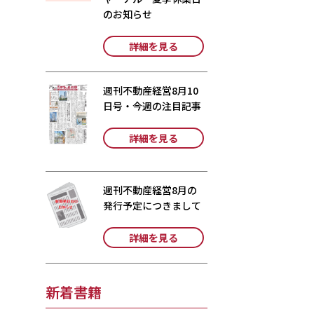
のお知らせ
詳細を見る
週刊不動産経営8月10
日号・今週の注目記事
詳細を見る
週刊不動産経営8月の
発行予定につきまして
詳細を見る
新着書籍