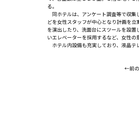
る。
同ホテルは、アンケート調査等で収集し
どを女性スタッフが中心となり計画を立
を演出したり、洗面台にスツールを設置
いエレベーターを採用するなど、女性の
ホテル内設備も充実しており、液晶テレ
←前