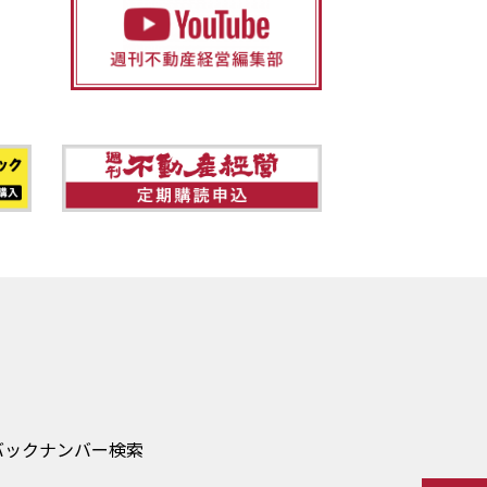
バックナンバー検索