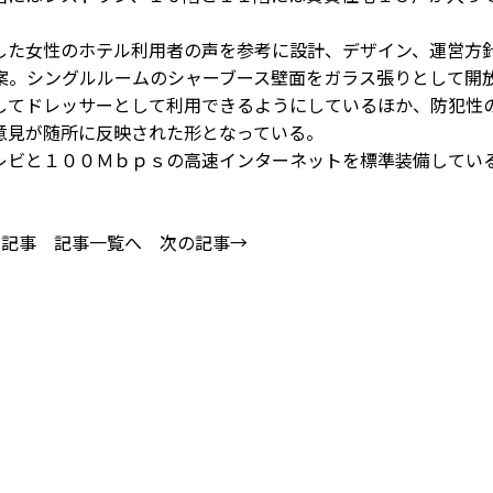
た女性のホテル利用者の声を参考に設計、デザイン、運営方
案。シングルルームのシャーブース壁面をガラス張りとして開
してドレッサーとして利用できるようにしているほか、防犯性
意見が随所に反映された形となっている。
ビと１００Ｍｂｐｓの高速インターネットを標準装備してい
の記事
記事一覧へ
次の記事→