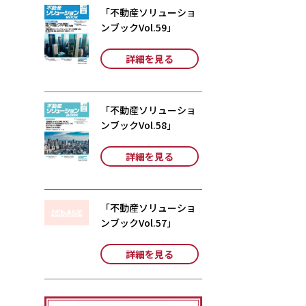
「不動産ソリューショ
ンブックVol.59」
詳細を見る
「不動産ソリューショ
ンブックVol.58」
詳細を見る
「不動産ソリューショ
ンブックVol.57」
詳細を見る