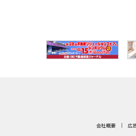
会社概要
広