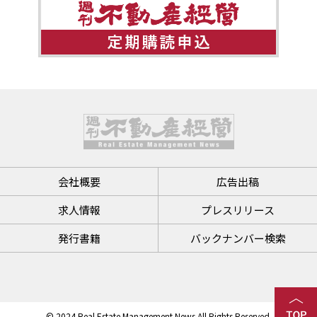
会社概要
広告出稿
求人情報
プレスリリース
発行書籍
バックナンバー検索
© 2024 Real Estate Management News All Rights Reserved.