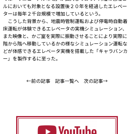
ルにおいても対象となる設置後２０年を経過したエレベー
ターは毎年２千台規模で増加しているという。
こうした背景から、地震時管制運転および停電時自動着
床運転が体験できるエレベータの実機シミュレーション、
また映像と、かご室を実際に振動させることにより実際に
階から階へ移動しているかの様なシミュレーション運転な
どが体感できるエレベータ実機を搭載した「キャラバンカ
ー」を製作するに至った。
←前の記事
記事一覧へ
次の記事→