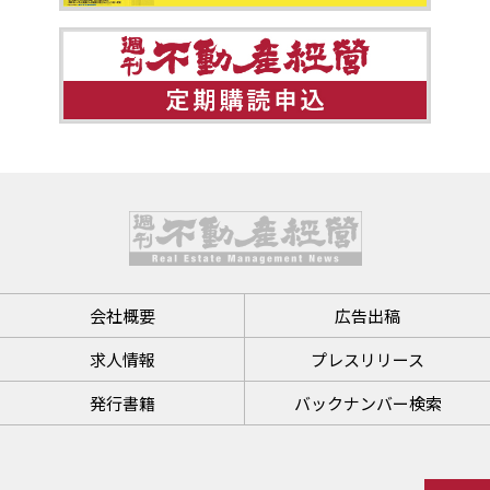
会社概要
広告出稿
求人情報
プレスリリース
発行書籍
バックナンバー検索