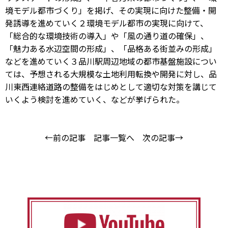
境モデル都市づくり」を掲げ、その実現に向けた整備・開
発誘導を進めていく２環境モデル都市の実現に向けて、
「総合的な環境技術の導入」や「風の通り道の確保」、
「魅力ある水辺空間の形成」、「品格ある街並みの形成」
などを進めていく３品川駅周辺地域の都市基盤施設につい
ては、予想される大規模な土地利用転換や開発に対し、品
川東西連絡道路の整備をはじめとして適切な対策を講じて
いくよう検討を進めていく、などが挙げられた。
←前の記事
記事一覧へ
次の記事→