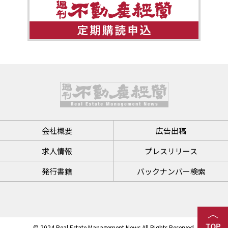
会社概要
広告出稿
求人情報
プレスリリース
発行書籍
バックナンバー検索
© 2024 Real Estate Management News All Rights Reserved.