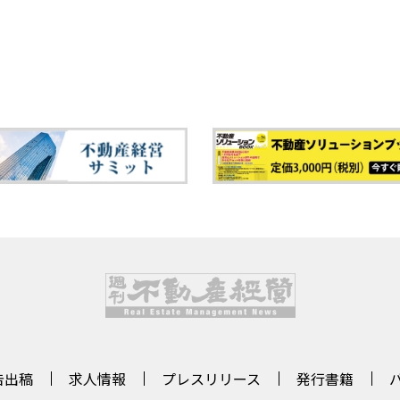
告出稿
求人情報
プレスリリース
発行書籍