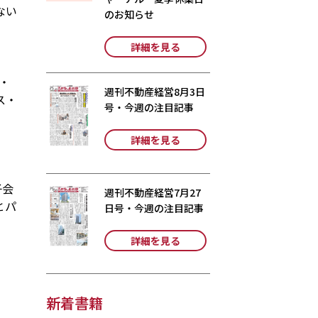
ない
のお知らせ
詳細を見る
・
週刊不動産経営8月3日
ス・
号・今週の注目記事
詳細を見る
子会
週刊不動産経営7月27
とパ
日号・今週の注目記事
詳細を見る
新着書籍