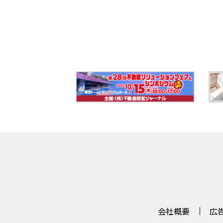
会社概要
広