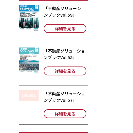
「不動産ソリューショ
ンブックVol.59」
詳細を見る
「不動産ソリューショ
ンブックVol.58」
詳細を見る
「不動産ソリューショ
ンブックVol.57」
詳細を見る