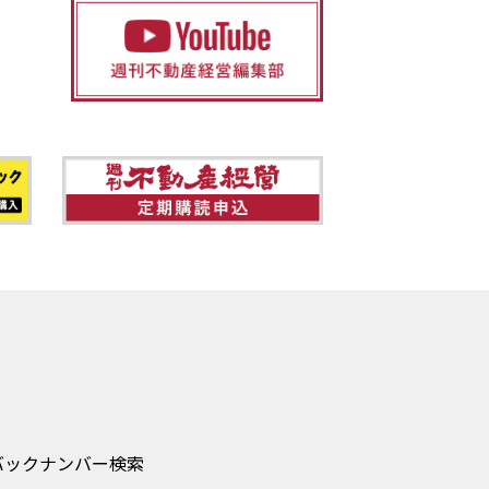
バックナンバー検索