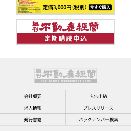
会社概要
広告出稿
求人情報
プレスリリース
発行書籍
バックナンバー検索