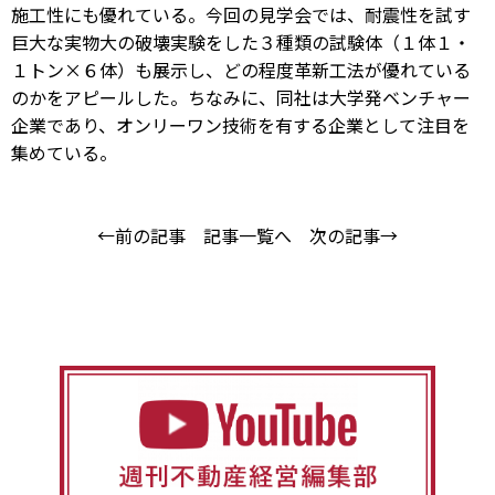
施工性にも優れている。今回の見学会では、耐震性を試す
巨大な実物大の破壊実験をした３種類の試験体（１体１・
１トン×６体）も展示し、どの程度革新工法が優れている
のかをアピールした。ちなみに、同社は大学発ベンチャー
企業であり、オンリーワン技術を有する企業として注目を
集めている。
←前の記事
記事一覧へ
次の記事→