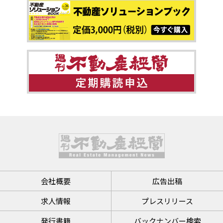
会社概要
広告出稿
求人情報
プレスリリース
発行書籍
バックナンバー検索