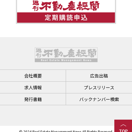
会社概要
広告出稿
求人情報
プレスリリース
発行書籍
バックナンバー検索
© 2024 Real Estate Management News All Rights Reserved.