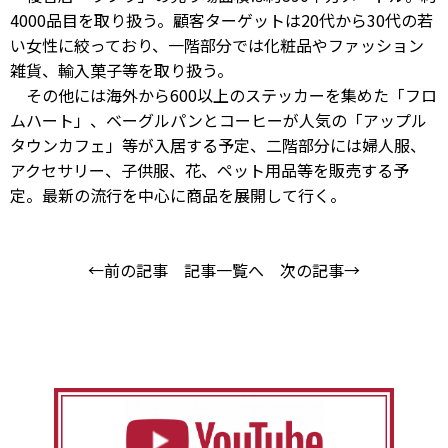
4000品目を取り扱う。顧客ターゲットは20代から30代の若
い女性に絞っており、一階部分では化粧品やファッション
雑貨、輸入菓子等を取り扱う。
その他には海外から600以上のステッカーを集めた「フロ
ムハート」、ベーグルパンとコーヒーが人気の「アップル
タウンカフェ」等が入居する予定、二階部分には婦人服、
アクセサリー、子供服、花、ペット用品等を販売する予
定。最新の流行を中心に商品を展開して行く。
←前の記事
記事一覧へ
次の記事→