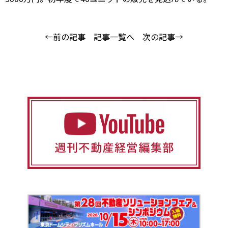
←前の記事
記事一覧へ
次の記事→