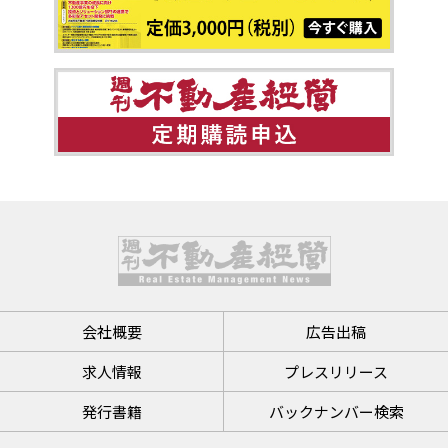
会社概要
広告出稿
求人情報
プレスリリース
発行書籍
バックナンバー検索