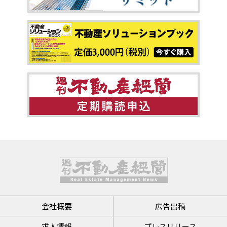
会社概要
広告出稿
求人情報
プレスリリース