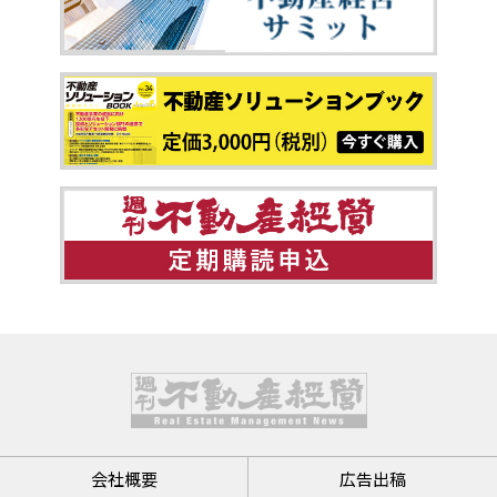
会社概要
広告出稿