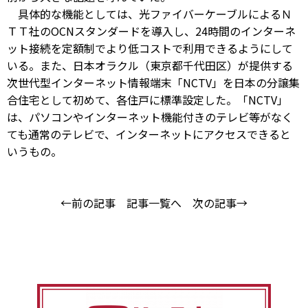
具体的な機能としては、光ファイバーケーブルによるＮ
ＴＴ社のOCNスタンダードを導入し、24時間のインターネ
ット接続を定額制でより低コストで利用できるようにして
いる。また、日本オラクル（東京都千代田区）が提供する
次世代型インターネット情報端末「NCTV」を日本の分譲集
合住宅として初めて、各住戸に標準設定した。「NCTV」
は、パソコンやインターネット機能付きのテレビ等がなく
ても通常のテレビで、インターネットにアクセスできると
いうもの。
←前の記事
記事一覧へ
次の記事→