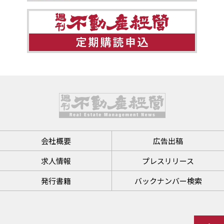
会社概要
広告出稿
求人情報
プレスリリース
発行書籍
バックナンバー検索