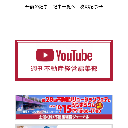
←前の記事
記事一覧へ
次の記事→