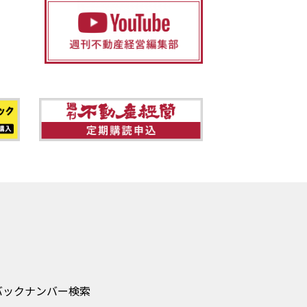
バックナンバー検索