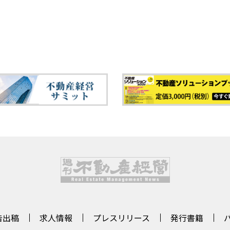
告出稿
求人情報
プレスリリース
発行書籍