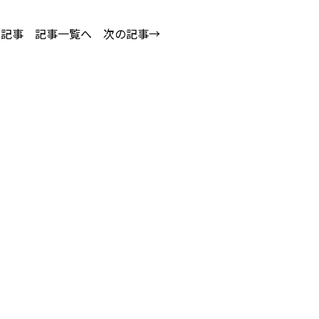
の記事
記事一覧へ
次の記事→