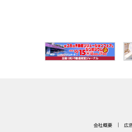
会社概要
広