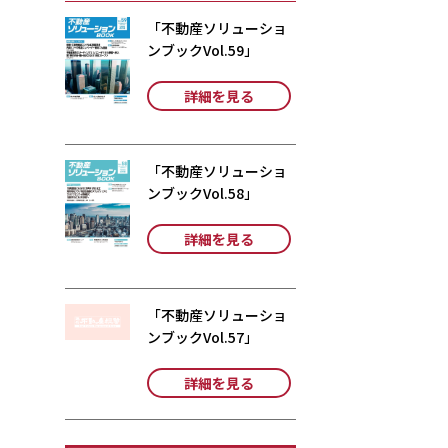
「不動産ソリューショ
ンブックVol.59」
詳細を見る
「不動産ソリューショ
ンブックVol.58」
詳細を見る
「不動産ソリューショ
ンブックVol.57」
詳細を見る