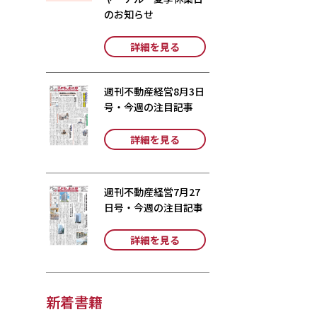
のお知らせ
詳細を見る
週刊不動産経営8月3日
号・今週の注目記事
詳細を見る
週刊不動産経営7月27
日号・今週の注目記事
詳細を見る
新着書籍