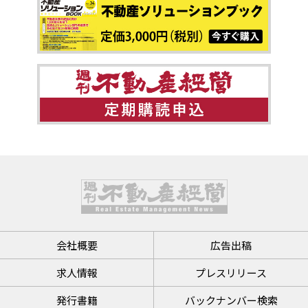
会社概要
広告出稿
求人情報
プレスリリース
発行書籍
バックナンバー検索