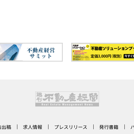
告出稿
求人情報
プレスリリース
発行書籍