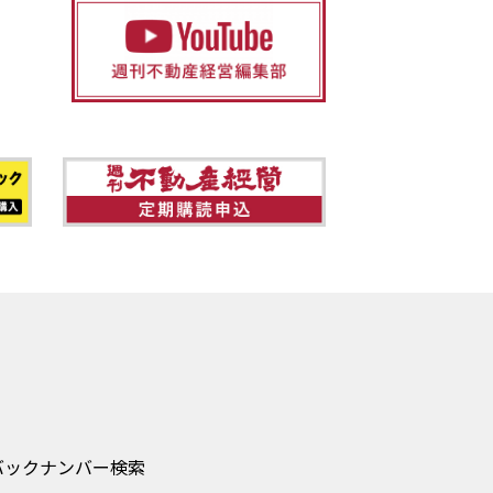
バックナンバー検索