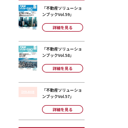
「不動産ソリューショ
ンブックVol.59」
詳細を見る
「不動産ソリューショ
ンブックVol.58」
詳細を見る
「不動産ソリューショ
ンブックVol.57」
詳細を見る