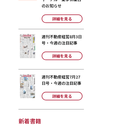
のお知らせ
詳細を見る
週刊不動産経営8月3日
号・今週の注目記事
詳細を見る
週刊不動産経営7月27
日号・今週の注目記事
詳細を見る
新着書籍