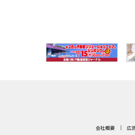
会社概要
広