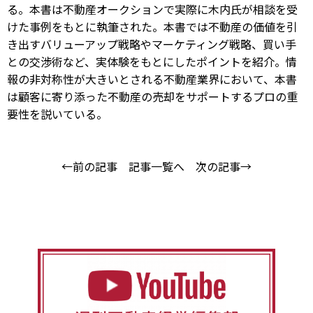
る。本書は不動産オークションで実際に木内氏が相談を受
けた事例をもとに執筆された。本書では不動産の価値を引
き出すバリューアップ戦略やマーケティング戦略、買い手
との交渉術など、実体験をもとにしたポイントを紹介。情
報の非対称性が大きいとされる不動産業界において、本書
は顧客に寄り添った不動産の売却をサポートするプロの重
要性を説いている。
←前の記事
記事一覧へ
次の記事→