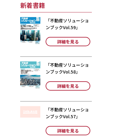
新着書籍
「不動産ソリューショ
ンブックVol.59」
詳細を見る
「不動産ソリューショ
ンブックVol.58」
詳細を見る
「不動産ソリューショ
ンブックVol.57」
詳細を見る