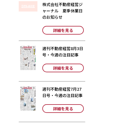
株式会社不動産経営ジ
ャーナル 夏季休業日
のお知らせ
詳細を見る
週刊不動産経営8月3日
号・今週の注目記事
詳細を見る
週刊不動産経営7月27
日号・今週の注目記事
詳細を見る