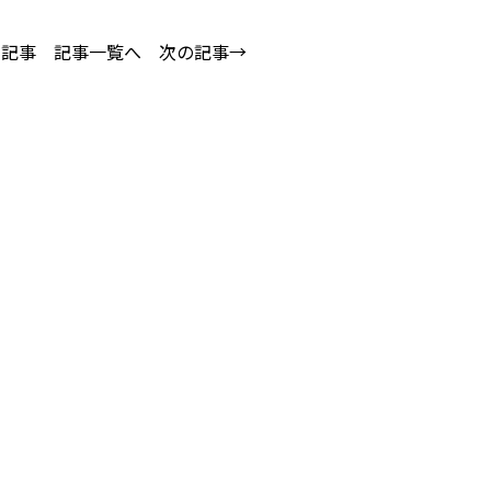
の記事
記事一覧へ
次の記事→