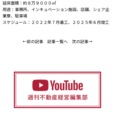
延床面積：約８万９０００㎡
用途：事務所、インキュベーション施設、店舗、シェア企
業寮、駐車場
スケジュール：２０２２年７月着工、２０２５年６月竣工
←前の記事
記事一覧へ
次の記事→