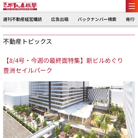
週刊不動産経営購読
広告出稿
バックナンバー検索
発行
不動産トピックス
【8/4号・今週の最終面特集】新ビルめぐり
豊洲セイルパーク