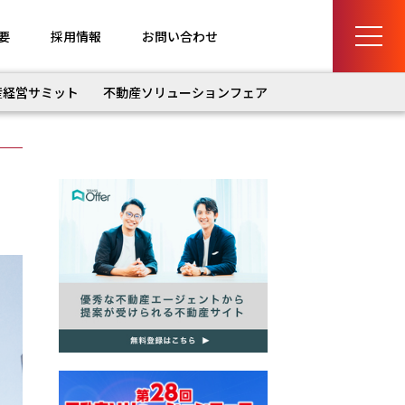
要
採用情報
お問い合わせ
産経営サミット
不動産ソリューションフェア