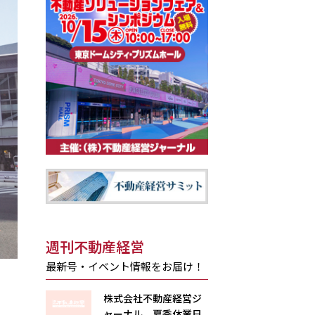
週刊不動産経営
最新号・イベント情報をお届け！
株式会社不動産経営ジ
ャーナル 夏季休業日