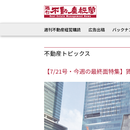
週刊不動産経営購読
広告出稿
バックナ
不動産トピックス
【7/21号・今週の最終面特集