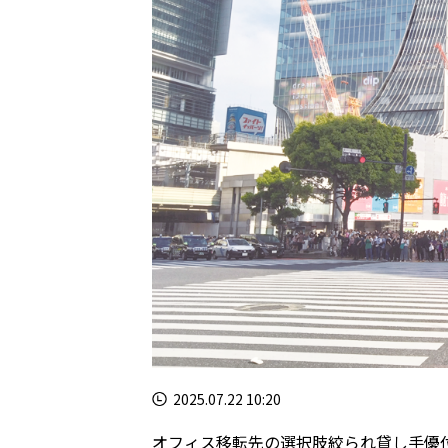
2025.07.22 10:20
オフィス移転先の選択肢絞られ貸し手優