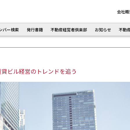
会社概
ンバー検索
発行書籍
不動産経営者倶楽部
お知らせ
不動
】賃貸ビル経営のトレンドを追う