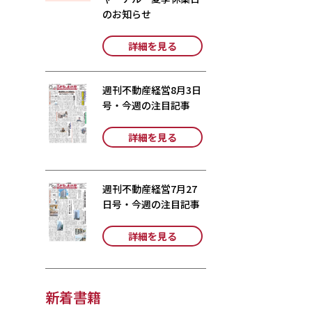
のお知らせ
詳細を見る
週刊不動産経営8月3日
号・今週の注目記事
詳細を見る
週刊不動産経営7月27
日号・今週の注目記事
詳細を見る
新着書籍