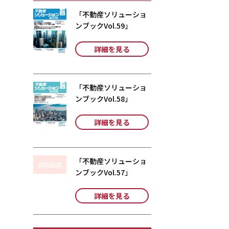
「不動産ソリューショ
ンブックVol.59」
詳細を見る
「不動産ソリューショ
ンブックVol.58」
詳細を見る
「不動産ソリューショ
ンブックVol.57」
詳細を見る