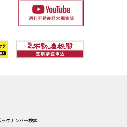
バックナンバー検索