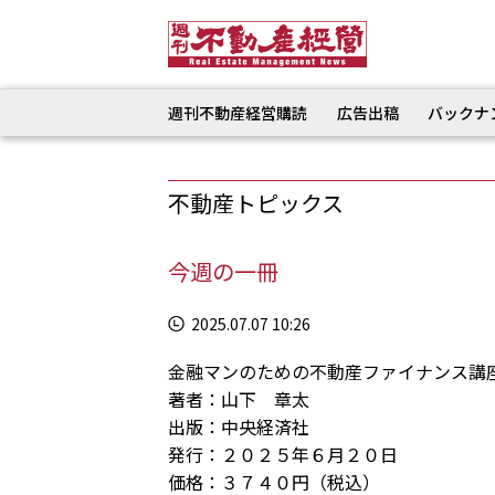
週刊不動産経営購読
広告出稿
バックナ
不動産トピックス
今週の一冊
2025.07.07 10:26
金融マンのための不動産ファイナンス講
著者：山下 章太
出版：中央経済社
発行：２０２５年６月２０日
価格：３７４０円（税込）