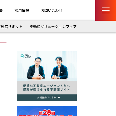
要
採用情報
お問い合わせ
産経営サミット
不動産ソリューションフェア