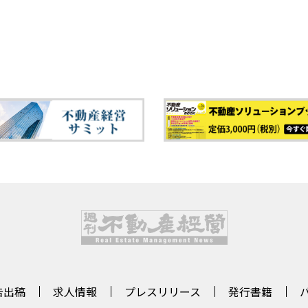
告出稿
求人情報
プレスリリース
発行書籍