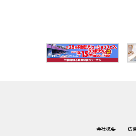
会社概要
広