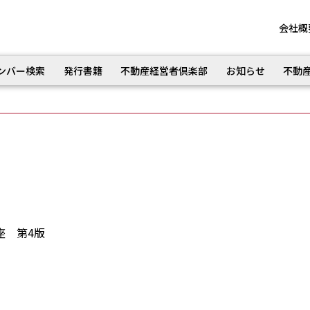
会社概
ンバー検索
発行書籍
不動産経営者倶楽部
お知らせ
不動
座 第4版