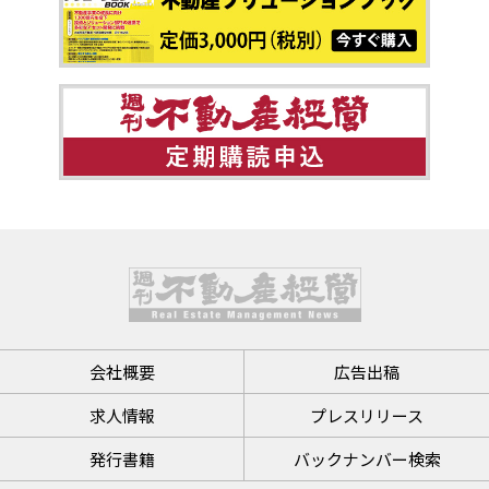
会社概要
広告出稿
求人情報
プレスリリース
発行書籍
バックナンバー検索