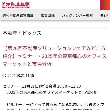
週刊不動産経営購読
広告出稿
バックナンバー検索
発行
不動産トピックス
【第26回不動産ソリューションフェアみどころ
紹介】セミナー・2025年の東京都心のオフィス
マーケットと市場分析
2024.10.21 11:15
セミナー・11月21日(木)B会場 10:30～11:20
「2025年の東京都心のオフィスマーケットと市場分析」
ビルオーナーにとって最も気になる話題が、今後のオフ