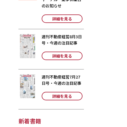
のお知らせ
詳細を見る
週刊不動産経営8月3日
号・今週の注目記事
詳細を見る
週刊不動産経営7月27
日号・今週の注目記事
詳細を見る
新着書籍