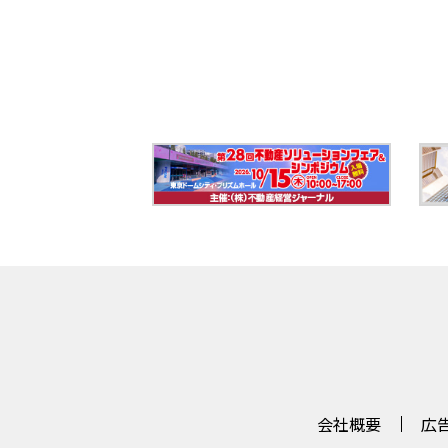
会社概要
広