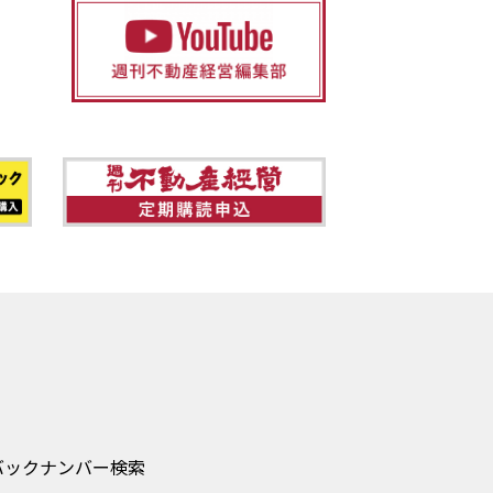
バックナンバー検索