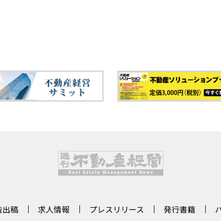
告出稿
求人情報
プレスリリース
発行書籍