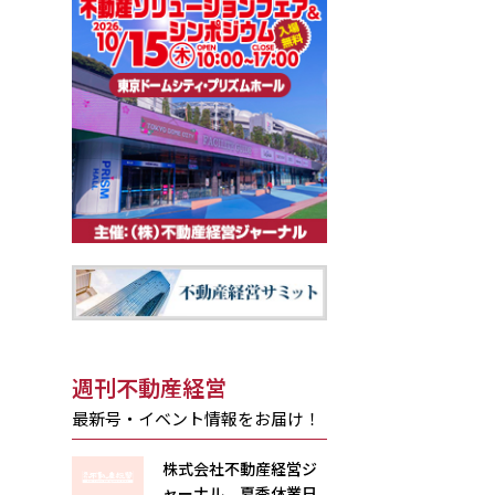
週刊不動産経営
最新号・イベント情報をお届け！
株式会社不動産経営ジ
ャーナル 夏季休業日