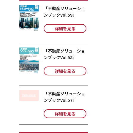
「不動産ソリューショ
ンブックVol.59」
詳細を見る
「不動産ソリューショ
ンブックVol.58」
詳細を見る
「不動産ソリューショ
ンブックVol.57」
詳細を見る