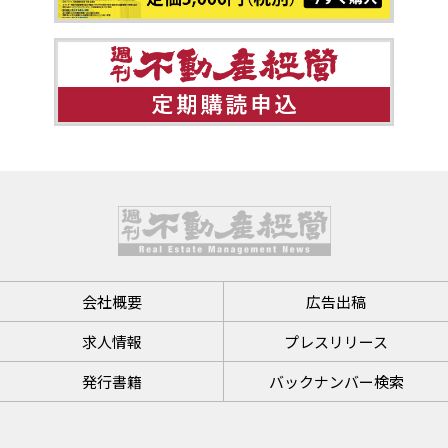
会社概要
広告出稿
求人情報
プレスリリース
発行書籍
バックナンバー検索