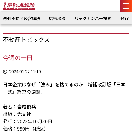
週刊不動産経営購読
広告出稿
バックナンバー検索
発行
不動産トピックス
今週の一冊
2024.01.22 11:10
日本企業はなぜ「強み」を捨てるのか 増補改訂版「日本
『式』経営の逆襲」
著者：岩尾俊兵
出版：光文社
発行：2023年10月30日
価格：990円（税込）