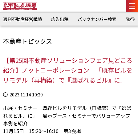
週刊不動産経営購読
広告出稿
バックナンバー検索
発行
不動産トピックス
【第25回不動産ソリューションフェア見どころ
紹介】ノットコーポレーション 「既存ビルを
リモデル（再構築）で『選ばれるビル』に」
2023.11.14 10:29
出展・セミナー「既存ビルをリモデル（再構築）で『選ば
れるビル』に」 展示ブース・セミナーでバリューアップ
事例を紹介
11月15日 15:20～16:10 第3会場