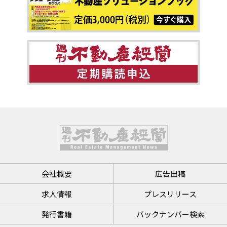
会社概要
広告出稿
求人情報
プレスリリース
発行書籍
バックナンバー検索