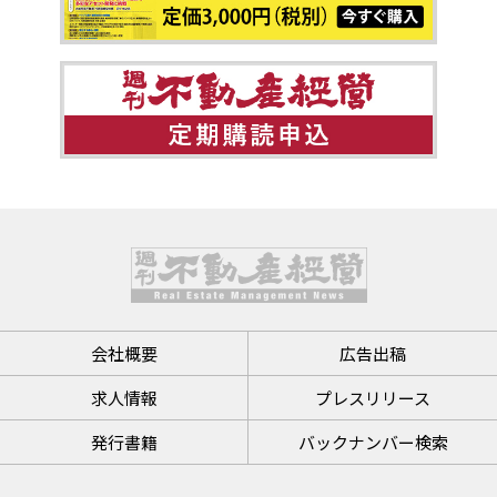
会社概要
広告出稿
求人情報
プレスリリース
発行書籍
バックナンバー検索