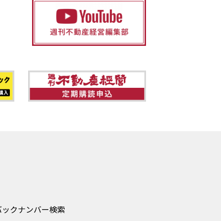
バックナンバー検索