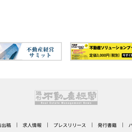
告出稿
求人情報
プレスリリース
発行書籍