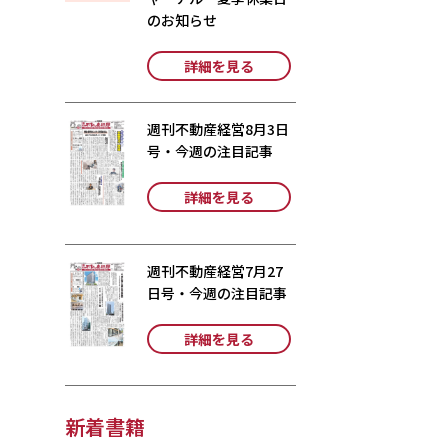
のお知らせ
詳細を見る
週刊不動産経営8月3日
号・今週の注目記事
詳細を見る
週刊不動産経営7月27
日号・今週の注目記事
詳細を見る
新着書籍