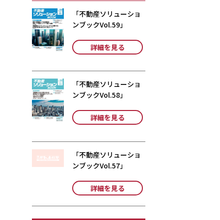
「不動産ソリューショ
ンブックVol.59」
詳細を見る
「不動産ソリューショ
ンブックVol.58」
詳細を見る
「不動産ソリューショ
ンブックVol.57」
詳細を見る