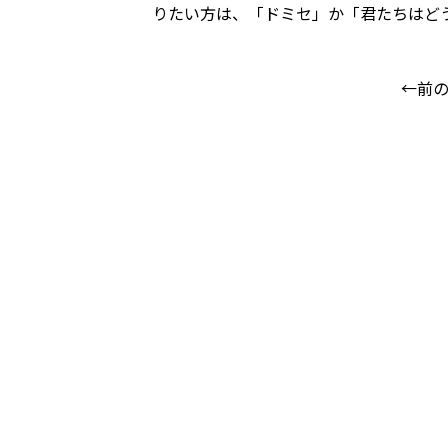
りたい方は、「ドミセ」か「君たちはど
←前