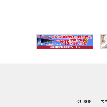
会社概要
広