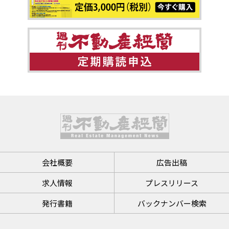
会社概要
広告出稿
求人情報
プレスリリース
発行書籍
バックナンバー検索