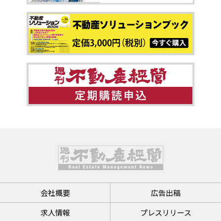
会社概要
広告出稿
求人情報
プレスリリース