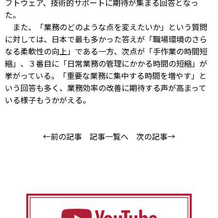
フトウェア、技術的サポートに期待が集まる回答となっ
た。
また、「業務のどのような点を変えたいか」という質問
に対しては、日本で最も多かった答えが「職場環境のさら
なる柔軟性の向上」である一方、次点が「手作業の時間短
縮」、３番目に「日常業務の管理にかかる時間の短縮」が
挙がっている。「重要な業務に集中する時間を増やす」と
いう回答も多く、業務効率の改善に期待する声が高まって
いる様子もうかがえる。
←前の記事
記事一覧へ
次の記事→