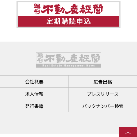
会社概要
広告出稿
求人情報
プレスリリース
発行書籍
バックナンバー検索