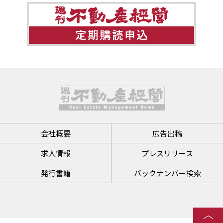
会社概要
広告出稿
求人情報
プレスリリース
発行書籍
バックナンバー検索