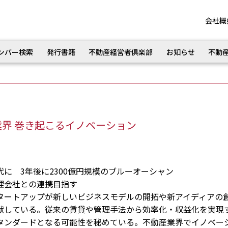
会社概
ンバー検索
発行書籍
不動産経営者倶楽部
お知らせ
不動
界 巻き起こるイノベーション
に 3年後に2300億円規模のブルーオーシャン
理会社との連携目指す
ートアップが新しいビジネスモデルの開拓や新アイディアの
献している。従来の賃貸や管理手法から効率化・収益化を実現
タンダードとなる可能性を秘めている。不動産業界でイノベー