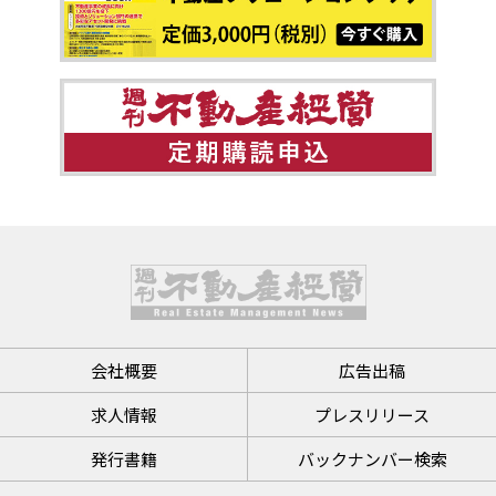
会社概要
広告出稿
求人情報
プレスリリース
発行書籍
バックナンバー検索