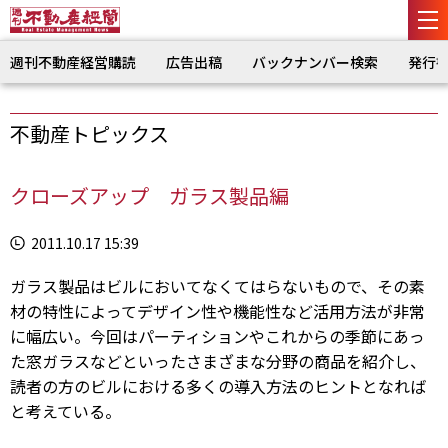
週刊不動産経営購読
広告出稿
バックナンバー検索
発行
不動産トピックス
クローズアップ ガラス製品編
2011.10.17 15:39
ガラス製品はビルにおいてなくてはらないもので、その素
材の特性によってデザイン性や機能性など活用方法が非常
に幅広い。今回はパーティションやこれからの季節にあっ
た窓ガラスなどといったさまざまな分野の商品を紹介し、
読者の方のビルにおける多くの導入方法のヒントとなれば
と考えている。