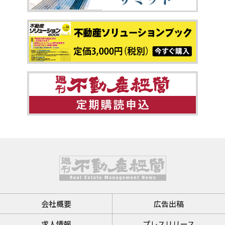
会社概要
広告出稿
求人情報
プレスリリース