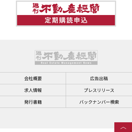
会社概要
広告出稿
求人情報
プレスリリース
発行書籍
バックナンバー検索