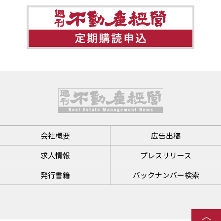
会社概要
広告出稿
求人情報
プレスリリース
発行書籍
バックナンバー検索