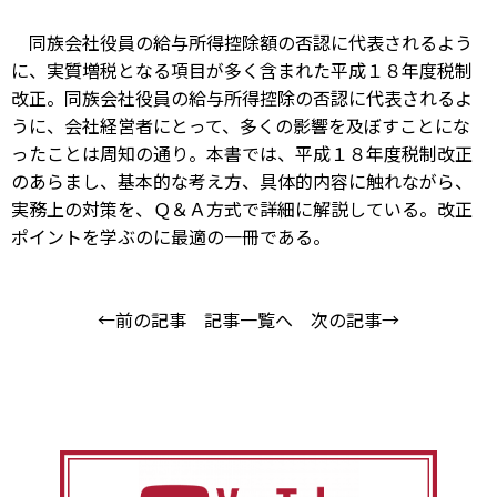
同族会社役員の給与所得控除額の否認に代表されるよう
に、実質増税となる項目が多く含まれた平成１８年度税制
改正。同族会社役員の給与所得控除の否認に代表されるよ
うに、会社経営者にとって、多くの影響を及ぼすことにな
ったことは周知の通り。本書では、平成１８年度税制改正
のあらまし、基本的な考え方、具体的内容に触れながら、
実務上の対策を、Ｑ＆Ａ方式で詳細に解説している。改正
ポイントを学ぶのに最適の一冊である。
←前の記事
記事一覧へ
次の記事→