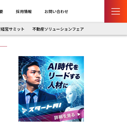
要
採用情報
お問い合わせ
産経営サミット
不動産ソリューションフェア