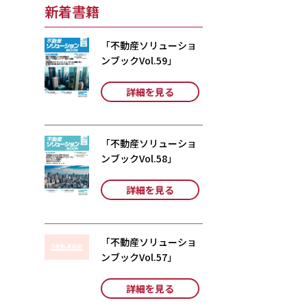
新着書籍
「不動産ソリューショ
ンブックVol.59」
詳細を見る
「不動産ソリューショ
ンブックVol.58」
詳細を見る
「不動産ソリューショ
ンブックVol.57」
詳細を見る