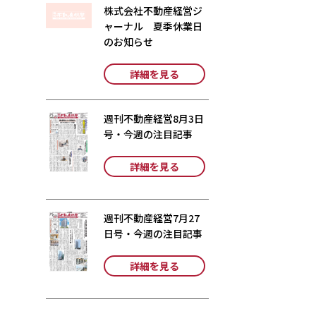
株式会社不動産経営ジ
ャーナル 夏季休業日
のお知らせ
詳細を見る
週刊不動産経営8月3日
号・今週の注目記事
詳細を見る
週刊不動産経営7月27
日号・今週の注目記事
詳細を見る