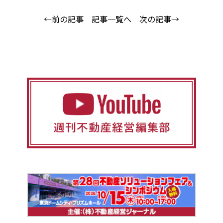
←前の記事
記事一覧へ
次の記事→