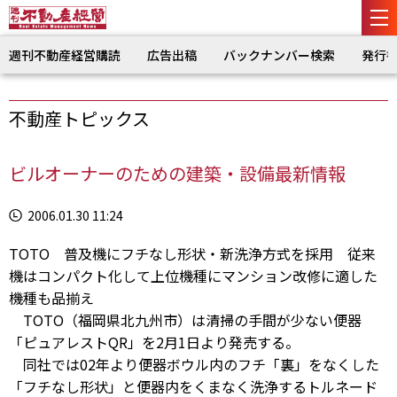
週刊不動産経営購読
広告出稿
バックナンバー検索
発行
不動産トピックス
ビルオーナーのための建築・設備最新情報
2006.01.30 11:24
TOTO 普及機にフチなし形状・新洗浄方式を採用 従来
機はコンパクト化して上位機種にマンション改修に適した
機種も品揃え
TOTO（福岡県北九州市）は清掃の手間が少ない便器
「ピュアレストQR」を2月1日より発売する。
同社では02年より便器ボウル内のフチ「裏」をなくした
「フチなし形状」と便器内をくまなく洗浄するトルネード