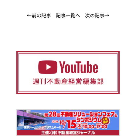
←前の記事
記事一覧へ
次の記事→