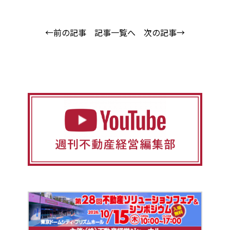
←前の記事
記事一覧へ
次の記事→