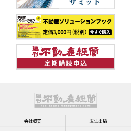
会社概要
広告出稿